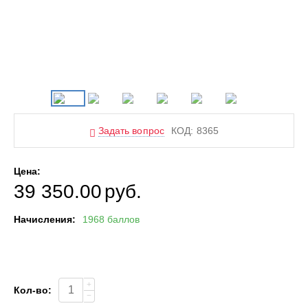
Задать вопрос
КОД:
8365
Цена:
39 350.00
руб.
Начисления:
1968 баллов
+
Кол-во:
−