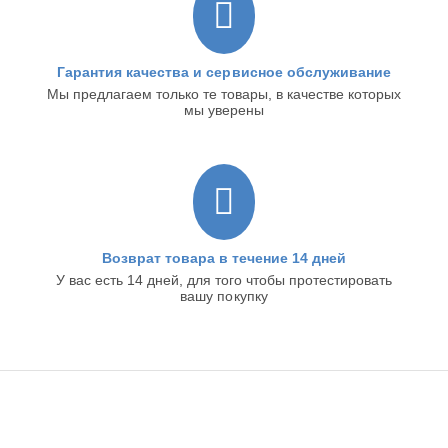
Гарантия качества и сервисное обслуживание
Мы предлагаем только те товары, в качестве которых
мы уверены
Возврат товара в течение 14 дней
У вас есть 14 дней, для того чтобы протестировать
вашу покупку
ИНТЕРНЕТ-МАГАЗИН