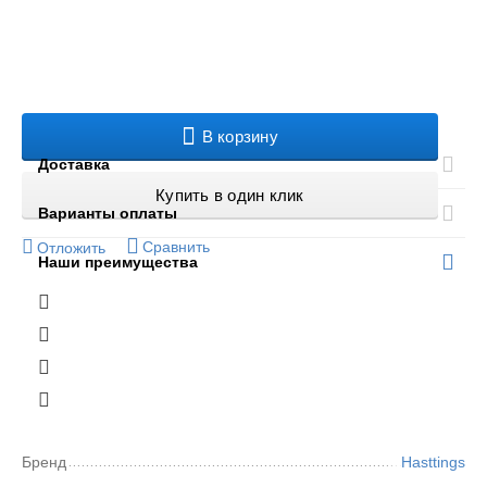
В корзину
Доставка
Купить в один клик
Варианты оплаты
Сравнить
Отложить
Наши преимущества
Бренд
Hasttings