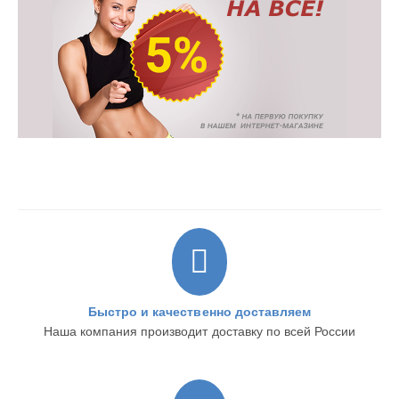
Быстро и качественно доставляем
Наша компания производит доставку по всей России