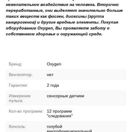
нежелательное воздействие на человека. Вторично
переработанные, они выделяют значительно больше
таких веществ как фосген, диоксины (группа
канцерогенов) и другие вредные элементы. Покупая
оборудование Oxygen, Вы проявляете заботу о
собственном здоровье и окружающей среде.
Бренд:
Oxygen
Вентилятор:
нет
Гарантия:
2 года
Измерение
сенсорные датчики
пульса:
Кол-во программ:
12 программ
"следования"
Консоль:
голубой
многофункциональный