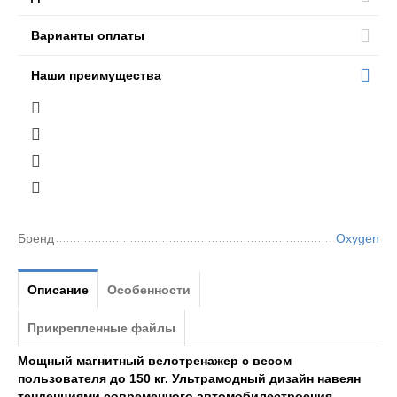
Варианты оплаты
Наши преимущества
Бренд
Oxygen
Описание
Особенности
Прикрепленные файлы
Мощный магнитный велотренажер с весом
пользователя до 150 кг. Ультрамодный дизайн навеян
тенденциями современного автомобилестроения.