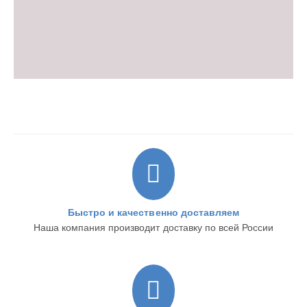
Быстро и качественно доставляем
Наша компания производит доставку по всей России