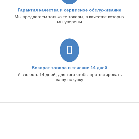
Гарантия качества и сервисное обслуживание
Мы предлагаем только те товары, в качестве которых
мы уверены
Возврат товара в течение 14 дней
У вас есть 14 дней, для того чтобы протестировать
вашу покупку
ИНТЕРНЕТ-МАГАЗИН
ИНФОРМАЦИЯ