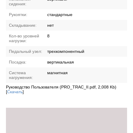
сидения:
Рукоятки:
стандартные
Складывание:
нет
Кол-во уровней
8
нагрузки:
Педальный узел:
трехкомпонентный
Посадка:
вертикальная
Система
магнитная
нагружения:
Руководство Пользователя (PRO_TRAC_II.pdf, 2,008 Kb)
[
Скачать
]