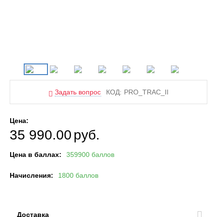
Задать вопрос
КОД:
PRO_TRAC_II
Цена:
35 990.00
руб.
Цена в баллах:
359900 баллов
Начисления:
1800 баллов
Доставка