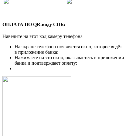
ОПЛАТА ПО QR-коду СПБ:
Наведите на этот код камеру телефона
На экране телефона появляется окно, которое ведёт
в приложение банка;
Нажимаете на это окно, оказываетесь в приложении
банка и подтверждает оплату;