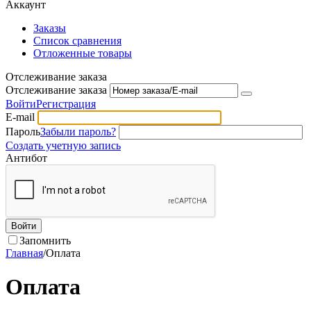
Аккаунт
Заказы
Список сравнения
Отложенные товары
Отслеживание заказа
Отслеживание заказа
Войти
Регистрация
E-mail
Пароль
Забыли пароль?
Создать учетную запись
Антибот
Войти
Запомнить
Главная
/
Оплата
Оплата