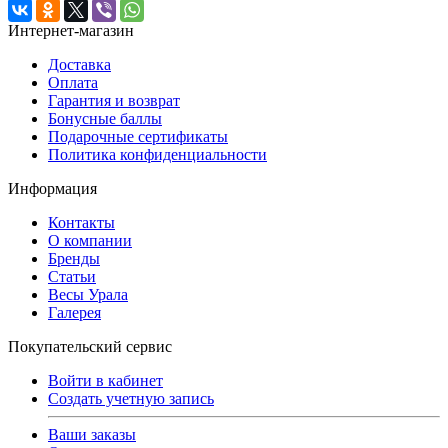
Интернет-магазин
Доставка
Оплата
Гарантия и возврат
Бонусные баллы
Подарочные сертификаты
Политика конфиденциальности
Информация
Контакты
О компании
Бренды
Статьи
Весы Урала
Галерея
Покупательский сервис
Войти в кабинет
Создать учетную запись
Ваши заказы