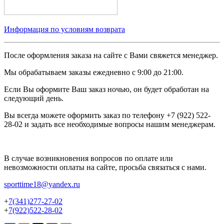
Информация по условиям возврата
После оформления заказа на сайте с Вами свяжется менеджер.
Мы обрабатываем заказы ежедневно с 9:00 до 21:00.
Если Вы оформите Ваш заказ ночью, он будет обработан на
следующий день.
Вы всегда можете оформить заказ по телефону +7 (922) 522-
28-02 и задать все необходимые вопросы нашим менеджерам.
В случае возникновения вопросов по оплате или
невозможности оплаты на сайте, просьба связаться с нами.
sporttime18@yandex.ru
+
7(341)277-27-02
+
7(922)522-28-02