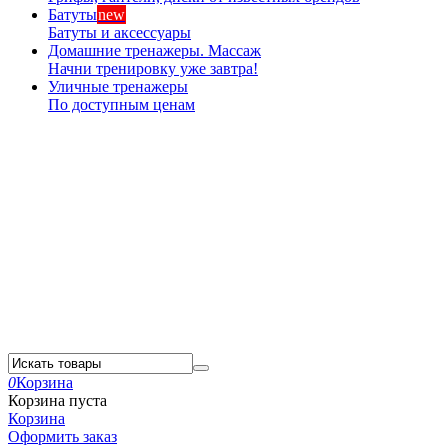
Батуты
new
Батуты и аксессуары
Домашние тренажеры. Массаж
Начни тренировку уже завтра!
Уличные тренажеры
По доступным ценам
0
Корзина
Корзина пуста
Корзина
Оформить заказ