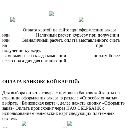
Оплата картой на сайте при оформлении заказа
или Наличный расчет, курьеру при получении
или Безналичный расчет, оплата выставленного счета
на при
получении курьеру.
самовывозе со склада компании. оплату, более
всего подходит для организаций.
ОПЛАТА БАНКОВСКОЙ КАРТОЙ:
Для выбора оплаты товара с помощью банковской карты на
странице оформления заказа, в разделе «Способы оплаты»
выбрать «Банковская карта», далее нажать кнопку «Оформить
заказ» Оплата происходит через ПАО СБЕРБАНК с
использованием банковских карт следующих платёжных
систем: