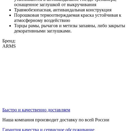
оснащенное заглушкой от выкручивания
Травмобезопасная, антивандальная конструкция
Порошковая термоотверждаемая краска устойчивая к
атмосферному воздействию
Торцы рамы, рычагов и метизы запаяны, либо закрыты
декоративными заглушками.
Бренд:
ARMS
Быстро и качественно доставляем
Наша компания производит доставку по всей России
Гарантия качества и сервисное обслуживание