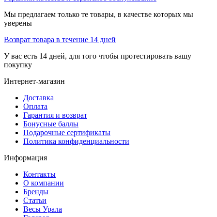
Мы предлагаем только те товары, в качестве которых мы
уверены
Возврат товара в течение 14 дней
У вас есть 14 дней, для того чтобы протестировать вашу
покупку
Интернет-магазин
Доставка
Оплата
Гарантия и возврат
Бонусные баллы
Подарочные сертификаты
Политика конфиденциальности
Информация
Контакты
О компании
Бренды
Статьи
Весы Урала