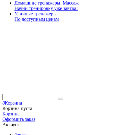
Домашние тренажеры. Массаж
Начни тренировку уже завтра!
Уличные тренажеры
По доступным ценам
0
Корзина
Корзина пуста
Корзина
Оформить заказ
Аккаунт
Заказы