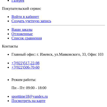
Галерея
Покупательский сервис
Войти в кабинет
Создать учетную запись
Ваши заказы
Отложенные
Список сравнения
Контакты
Главный офис: г. Ижевск, ул.Маяковского, 33, Офис 103
+7(922)517-22-98
+7(922)506-70-60
Режим работы:
Пн - Пт: 09:00 - 18:00
sporttime18@yandex.ru
Посмотреть на карте