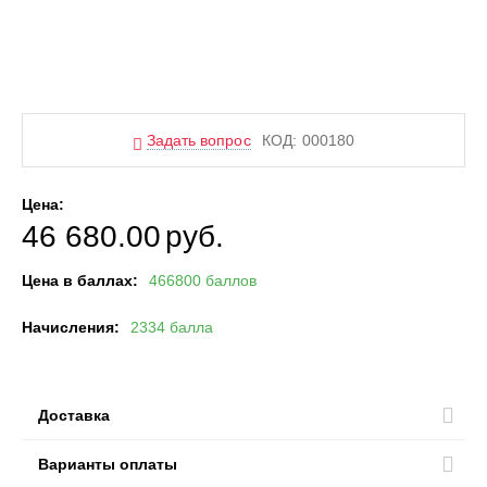
Задать вопрос
КОД:
000180
Цена:
46 680.00
руб.
Цена в баллах:
466800 баллов
Начисления:
2334 балла
Доставка
Варианты оплаты