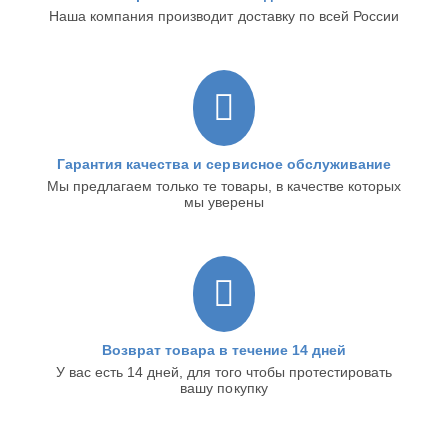
Наша компания производит доставку по всей России
Гарантия качества и сервисное обслуживание
Мы предлагаем только те товары, в качестве которых
мы уверены
Возврат товара в течение 14 дней
У вас есть 14 дней, для того чтобы протестировать
вашу покупку