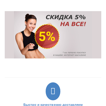
Быстро и качественно доставляем