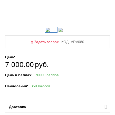
Задать вопрос
КОД:
ARV080
Цена:
7 000.00
руб.
Цена в баллах:
70000 баллов
Начисления:
350 баллов
Доставка