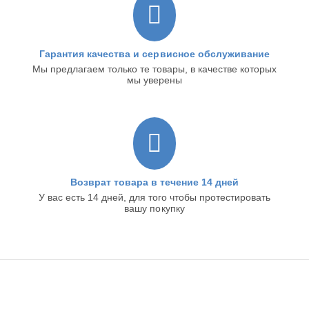
Гарантия качества и сервисное обслуживание
Мы предлагаем только те товары, в качестве которых
мы уверены
Возврат товара в течение 14 дней
У вас есть 14 дней, для того чтобы протестировать
вашу покупку
ИНТЕРНЕТ-МАГАЗИН