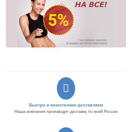
Быстро и качественно доставляем
Наша компания производит доставку по всей России