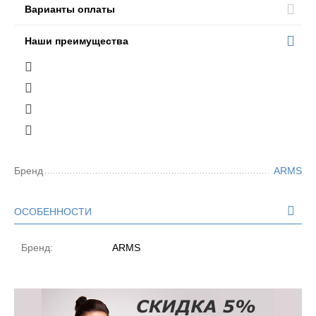
Варианты оплаты
Наши преимущества
Бренд
ARMS
ОСОБЕННОСТИ
Бренд:
ARMS