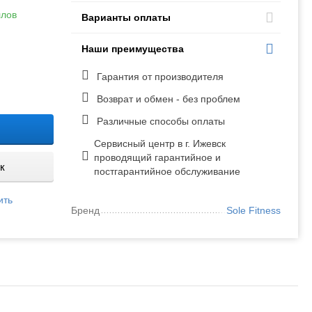
ллов
Варианты оплаты
Наши преимущества
Гарантия от производителя
Возврат и обмен - без проблем
Различные способы оплаты
Сервисный центр в г. Ижевск
проводящий гарантийное и
к
постгарантийное обслуживание
ить
Бренд
Sole Fitness