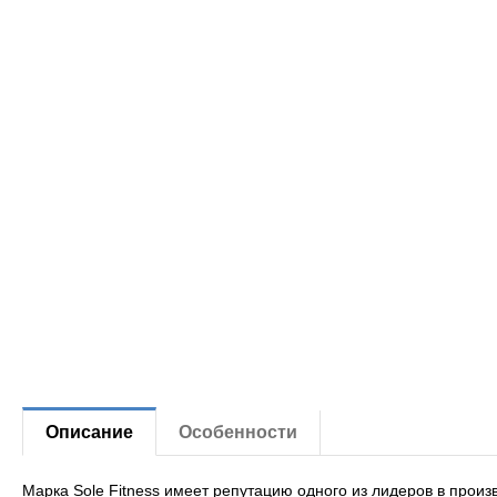
Описание
Особенности
Марка Sole Fitness имеет репутацию одного из лидеров в про