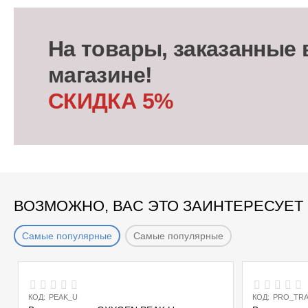
На товары, заказанные 
магазине!
СКИДКА 5%
ВОЗМОЖНО, ВАС ЭТО ЗАИНТЕРЕСУЕТ
Самые популярные
Самые популярные
КОД:
PEAK_U
КОД:
PRO_TRA